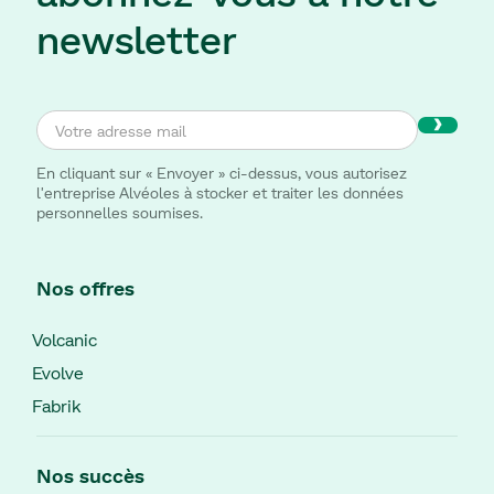
newsletter
Play
En cliquant sur « Envoyer » ci-dessus, vous autorisez
l'entreprise Alvéoles à stocker et traiter les données
personnelles soumises.
Nos offres
Volcanic
Evolve
Fabrik
Nos succès