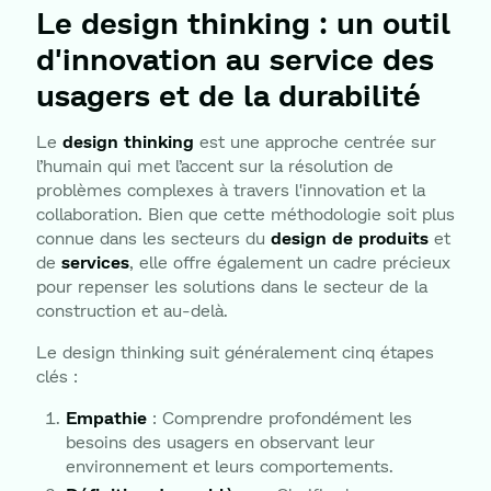
Le design thinking : un outil
d'innovation au service des
usagers et de la durabilité
Le
design thinking
est une approche centrée sur
l’humain qui met l’accent sur la résolution de
problèmes complexes à travers l'innovation et la
collaboration. Bien que cette méthodologie soit plus
connue dans les secteurs du
design de produits
et
de
services
, elle offre également un cadre précieux
pour repenser les solutions dans le secteur de la
construction et au-delà.
Le design thinking suit généralement cinq étapes
clés :
Empathie
: Comprendre profondément les
besoins des usagers en observant leur
environnement et leurs comportements.