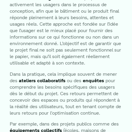
activement les usagers dans le processus de
conception, afin que le bâtiment ou le produit final
réponde pleinement à leurs besoins, attentes et
usages réels. Cette approche est fondée sur l’idée
que l’usager est le mieux placé pour fournir des
informations sur ce qui fonctionne ou non dans un
environnement donné. L’objectif est de garantir que
le projet final ne soit pas seulement fonctionnel sur
le papier, mais qu’il soit également réellement
utilisable et adapté à son contexte.
Dans la pratique, cela implique souvent de mener
des
ateliers collaboratifs
ou des
enquêtes
pour
comprendre les besoins spécifiques des usagers
dès le début du projet. Ces retours permettent de
concevoir des espaces ou produits qui répondent à
la réalité des utilisateurs, tout en tenant compte de
leurs retours pour l'optimisation continue.
Par exemple, dans des projets publics comme des
équipements collectifs
(écoles, maisons de