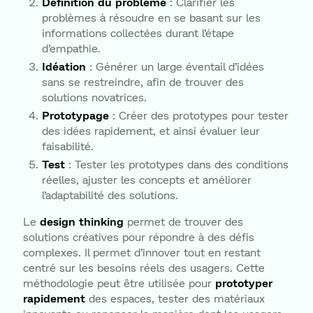
Définition du problème
: Clarifier les
problèmes à résoudre en se basant sur les
informations collectées durant l’étape
d’empathie.
Idéation
: Générer un large éventail d’idées
sans se restreindre, afin de trouver des
solutions novatrices.
Prototypage
: Créer des prototypes pour tester
des idées rapidement, et ainsi évaluer leur
faisabilité.
Test
: Tester les prototypes dans des conditions
réelles, ajuster les concepts et améliorer
l’adaptabilité des solutions.
Le
design thinking
permet de trouver des
solutions créatives pour répondre à des défis
complexes. Il permet d’innover tout en restant
centré sur les besoins réels des usagers. Cette
méthodologie peut être utilisée pour
prototyper
rapidement
des espaces, tester des matériaux