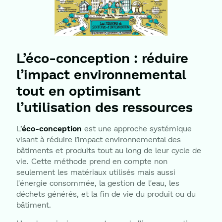
L’éco-conception : réduire
l’impact environnemental
tout en optimisant
l’utilisation des ressources
L’
éco-conception
est une approche systémique
visant à réduire l’impact environnemental des
bâtiments et produits tout au long de leur cycle de
vie. Cette méthode prend en compte non
seulement les matériaux utilisés mais aussi
l'énergie consommée, la gestion de l'eau, les
déchets générés, et la fin de vie du produit ou du
bâtiment.