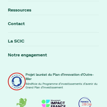
Ressources
Contact
La SCIC
Notre engagement
Projet lauréat du Plan d'Innovation d'Outre-
Mer
Bénéficie du Programme d’investissements d’avenir du
Grand Plan d’Investissement