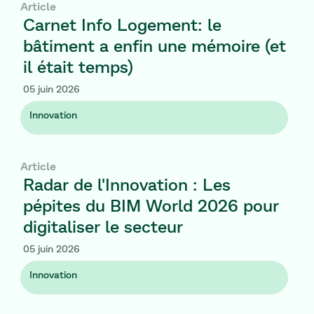
Article
Carnet Info Logement: le
bâtiment a enfin une mémoire (et
il était temps)
Carnet Info Logement: le bâtiment a enfin une m
05 juin 2026
Innovation
Article
Radar de l'Innovation : Les
pépites du BIM World 2026 pour
digitaliser le secteur
Radar de l'Innovation : Les pépites du BIM World 2026 pou
05 juin 2026
Innovation