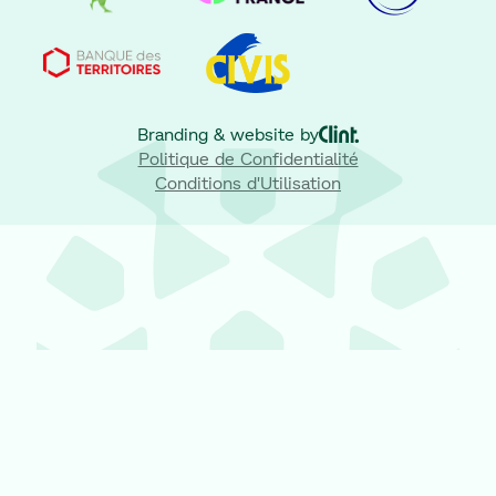
Branding & website by
Politique de Confidentialité
Conditions d'Utilisation