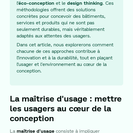
l’
éco-conception
et le
design thinking
. Ces
méthodologies offrent des solutions
concrètes pour concevoir des bâtiments,
services et produits qui ne sont pas
seulement durables, mais véritablement
adaptés aux attentes des usagers.
Dans cet article, nous explorerons comment
chacune de ces approches contribue à
l’innovation et à la durabilité, tout en plaçant
l’usager et l'environnement au cœur de la
conception.
La maîtrise d'usage : mettre
les usagers au cœur de la
conception
La
maîtrise d'usage
consiste à impliquer