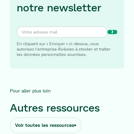
notre newsletter
Play
En cliquant sur « Envoyer » ci-dessus, vous
autorisez l'entreprise Alvéoles à stocker et traiter
les données personnelles soumises.
Pour aller plus loin
Autres ressources
Voir toutes les ressources
Voir toutes les ressources