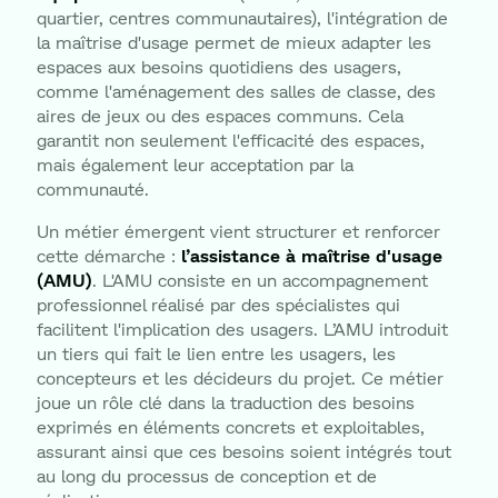
quartier, centres communautaires), l'intégration de
la maîtrise d'usage permet de mieux adapter les
espaces aux besoins quotidiens des usagers,
comme l'aménagement des salles de classe, des
aires de jeux ou des espaces communs. Cela
garantit non seulement l'efficacité des espaces,
mais également leur acceptation par la
communauté.
Un métier émergent vient structurer et renforcer
cette démarche :
l’assistance à maîtrise d'usage
(AMU)
. L'AMU consiste en un accompagnement
professionnel réalisé par des spécialistes qui
facilitent l'implication des usagers. L’AMU introduit
un tiers qui fait le lien entre les usagers, les
concepteurs et les décideurs du projet. Ce métier
joue un rôle clé dans la traduction des besoins
exprimés en éléments concrets et exploitables,
assurant ainsi que ces besoins soient intégrés tout
au long du processus de conception et de