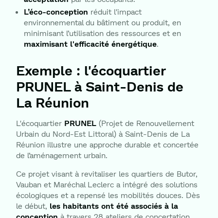
L’éco-conception
réduit l'impact
environnemental du bâtiment ou produit, en
minimisant l’utilisation des ressources et en
maximisant l'efficacité énergétique
.
Exemple : l'écoquartier
PRUNEL à Saint-Denis de
La Réunion
L'écoquartier
PRUNEL
(Projet de Renouvellement
Urbain du Nord-Est Littoral) à Saint-Denis de La
Réunion illustre une approche durable et concertée
de l’aménagement urbain.
Ce projet visant à revitaliser les quartiers de Butor,
Vauban et Maréchal Leclerc a intégré des solutions
écologiques et a repensé les mobilités douces. Dès
le début,
les habitants ont été associés à la
conception
à travers 28 ateliers de concertation,