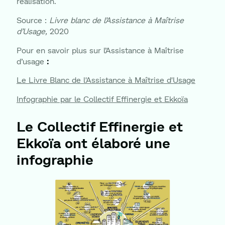
réalisation.
Source :
Livre blanc de l’Assistance à Maîtrise
d’Usage,
2020
Pour en savoir plus sur l’Assistance à Maîtrise
d’usage
:
Le Livre Blanc de l'Assistance à Maîtrise d'Usage
Infographie par le Collectif Effinergie et Ekkoïa
Le Collectif Effinergie et
Ekkoïa ont élaboré une
infographie