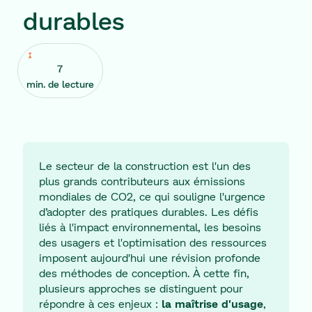
durables
7
min. de lecture
Le secteur de la construction est l'un des
plus grands contributeurs aux émissions
mondiales de CO2, ce qui souligne l'urgence
d’adopter des pratiques durables. Les défis
liés à l'impact environnemental, les besoins
des usagers et l'optimisation des ressources
imposent aujourd'hui une révision profonde
des méthodes de conception. À cette fin,
plusieurs approches se distinguent pour
répondre à ces enjeux :
la maîtrise d'usage
,