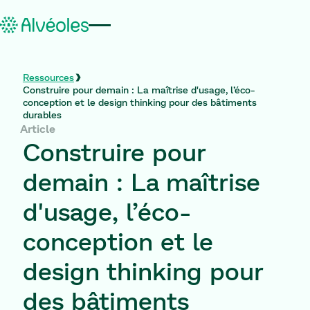
Ressources
Construire pour demain : La maîtrise d'usage, l’éco-
conception et le design thinking pour des bâtiments
durables
Article
Construire pour
demain : La maîtrise
d'usage, l’éco-
conception et le
design thinking pour
des bâtiments