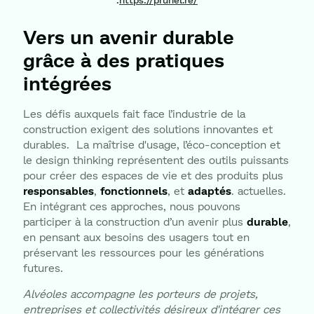
Vers un avenir durable
grâce à des pratiques
intégrées
Les défis auxquels fait face l’industrie de la
construction exigent des solutions innovantes et
durables. La maîtrise d'usage, l’éco-conception et
le design thinking représentent des outils puissants
pour créer des espaces de vie et des produits plus
responsables
,
fonctionnels
, et
adaptés
. actuelles.
En intégrant ces approches, nous pouvons
participer à la construction d’un avenir plus
durable
,
en pensant aux besoins des usagers tout en
préservant les ressources pour les générations
futures.
Alvéoles accompagne les porteurs de projets,
entreprises et collectivités désireux d'intégrer ces