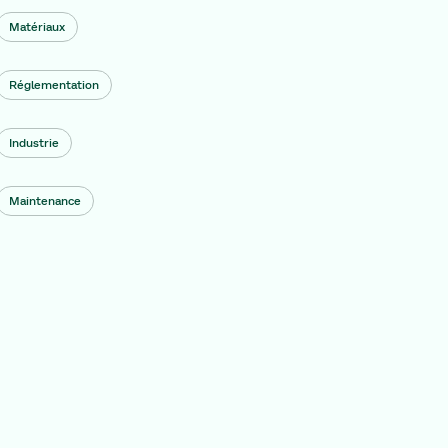
Matériaux
Réglementation
Industrie
Maintenance